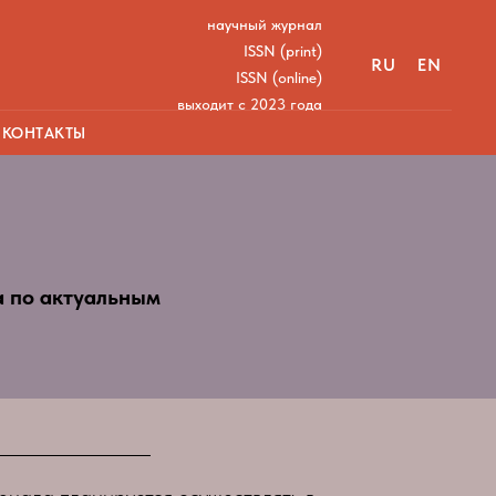
научный журнал
ISSN (print)
RU
EN
ISSN (online)
выходит с 2023 года
КОНТАКТЫ
 по актуальным