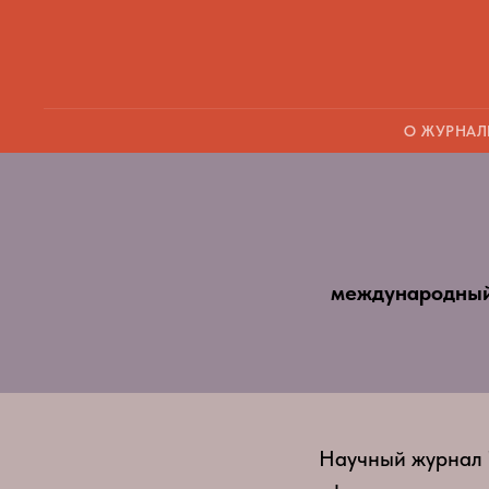
О ЖУРНАЛ
международный
Научный журнал